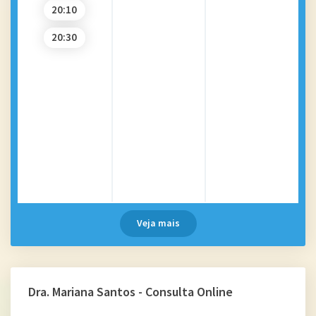
20:10
20:30
Veja mais
Dra. Mariana Santos - Consulta Online