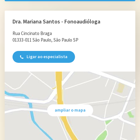
Dra. Mariana Santos - Fonoaudióloga
Rua Cincinato Braga
01333-011 São Paulo, São Paulo SP
Ligar ao especialista
ampliar o mapa