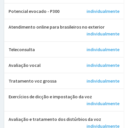
Potencial evocado - P300
individualmente
Atendimento online para brasileiros no exterior
individualmente
Teleconsulta
individualmente
Avaliação vocal
individualmente
Tratamento voz grossa
individualmente
Exercícios de dicção e impostação da voz
individualmente
Avaliação e tratamento dos distúrbios da voz
individualmente