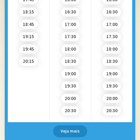
18:15
16:30
16:30
18:45
17:00
17:00
19:15
17:30
17:30
19:45
18:00
18:00
20:15
18:30
18:30
19:00
19:00
19:30
19:30
20:00
20:00
20:30
20:30
Veja mais