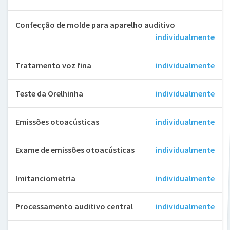
Confecção de molde para aparelho auditivo
individualmente
Tratamento voz fina
individualmente
Teste da Orelhinha
individualmente
Emissões otoacústicas
individualmente
Exame de emissões otoacústicas
individualmente
Imitanciometria
individualmente
Processamento auditivo central
individualmente