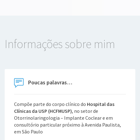
Informações sobre mim
Poucas palavras…
Compõe parte do corpo clínico do
Hospital das
Clínicas da USP (HCFMUSP)
, no setor de
Otorrinolaringologia – Implante Coclear
e em
consultório particular próximo à Avenida Paulista,
em São Paulo