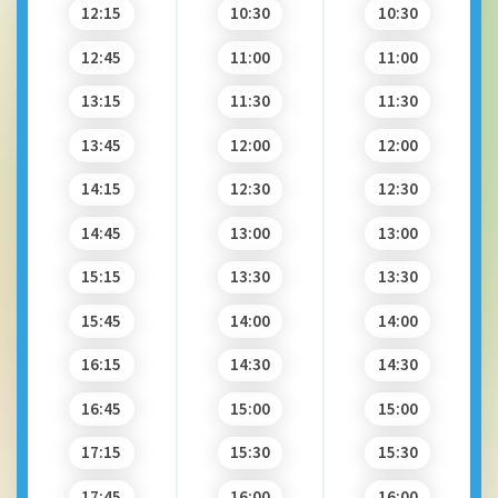
12:15
10:30
10:30
12:45
11:00
11:00
13:15
11:30
11:30
13:45
12:00
12:00
14:15
12:30
12:30
14:45
13:00
13:00
15:15
13:30
13:30
15:45
14:00
14:00
16:15
14:30
14:30
16:45
15:00
15:00
17:15
15:30
15:30
17:45
16:00
16:00