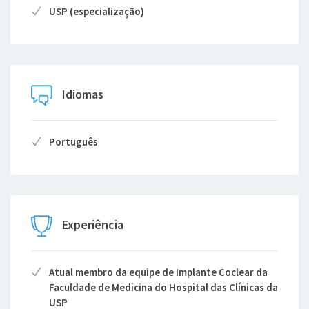
USP (especialização)
Idiomas
Português
Experiência
Atual membro da equipe de Implante Coclear da
Faculdade de Medicina do Hospital das Clínicas da
USP