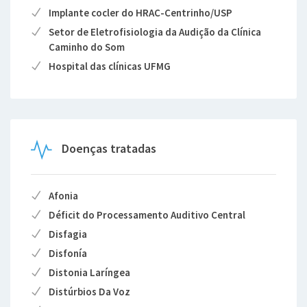
Implante cocler do HRAC-Centrinho/USP
Setor de Eletrofisiologia da Audição da Clínica
Caminho do Som
Hospital das clínicas UFMG
Doenças tratadas
Afonia
Déficit do Processamento Auditivo Central
Disfagia
Disfonía
Distonia Laríngea
Distúrbios Da Voz