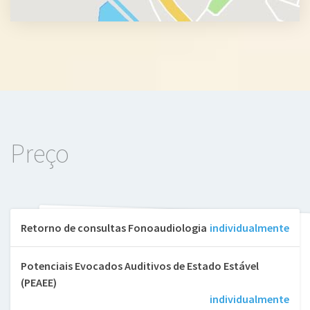
Preço
Retorno de consultas Fonoaudiologia
individualmente
Potenciais Evocados Auditivos de Estado Estável
(PEAEE)
individualmente