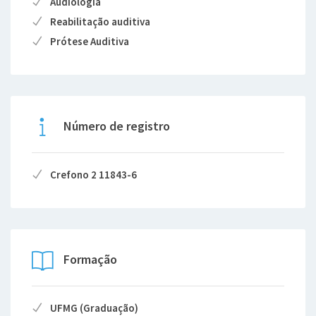
Audiologia
Reabilitação auditiva
Prótese Auditiva
Número de registro
Crefono 2 11843-6
Formação
UFMG (Graduação)